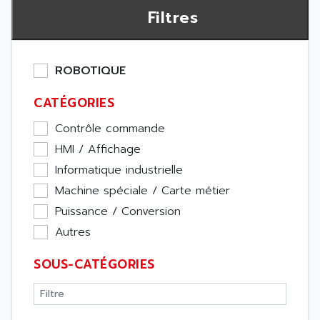
Filtres
ROBOTIQUE
CATÉGORIES
Contrôle commande
HMI / Affichage
Informatique industrielle
Machine spéciale / Carte métier
Puissance / Conversion
Autres
SOUS-CATÉGORIES