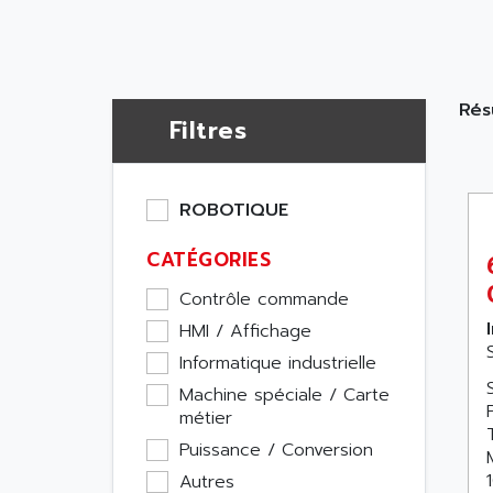
Résu
Filtres
ROBOTIQUE
CATÉGORIES
Contrôle commande
HMI / Affichage
Informatique industrielle
Machine spéciale / Carte
métier
Puissance / Conversion
Autres