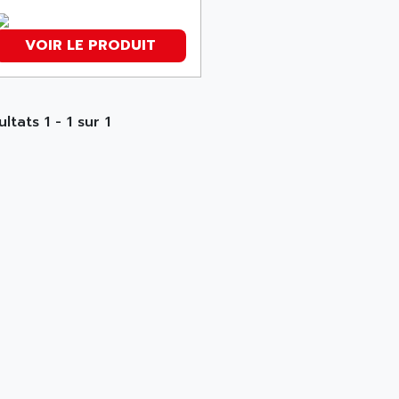
VOIR LE PRODUIT
ltats 1 - 1 sur 1