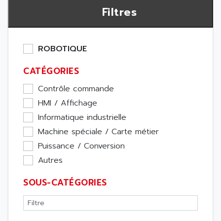
Filtres
ROBOTIQUE
CATÉGORIES
Contrôle commande
HMI / Affichage
Informatique industrielle
Machine spéciale / Carte métier
Puissance / Conversion
Autres
SOUS-CATÉGORIES