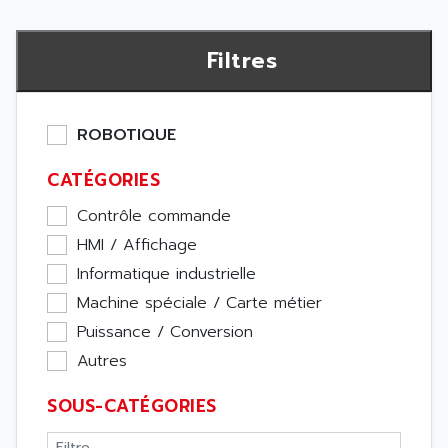
Filtres
ROBOTIQUE
CATÉGORIES
Contrôle commande
HMI / Affichage
Informatique industrielle
Machine spéciale / Carte métier
Puissance / Conversion
Autres
SOUS-CATÉGORIES