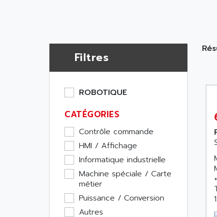
Rés
Filtres
ROBOTIQUE
CATÉGORIES
Contrôle commande
HMI / Affichage
Informatique industrielle
Machine spéciale / Carte
métier
Puissance / Conversion
Autres