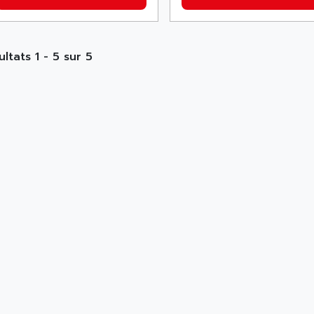
ultats 1 - 5 sur 5