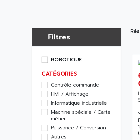
Rés
Filtres
ROBOTIQUE
CATÉGORIES
Contrôle commande
HMI / Affichage
Informatique industrielle
Machine spéciale / Carte
métier
Puissance / Conversion
Autres