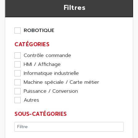
Filtres
ROBOTIQUE
CATÉGORIES
Contrôle commande
HMI / Affichage
Informatique industrielle
Machine spéciale / Carte métier
Puissance / Conversion
Autres
SOUS-CATÉGORIES