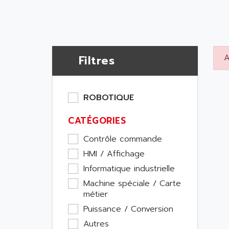
A
Filtres
ROBOTIQUE
CATÉGORIES
Contrôle commande
HMI / Affichage
Informatique industrielle
Machine spéciale / Carte
métier
Puissance / Conversion
Autres