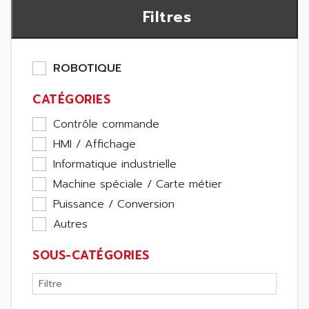
Filtres
ROBOTIQUE
CATÉGORIES
Contrôle commande
HMI / Affichage
Informatique industrielle
Machine spéciale / Carte métier
Puissance / Conversion
Autres
SOUS-CATÉGORIES