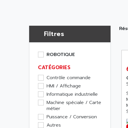
Rés
Filtres
ROBOTIQUE
CATÉGORIES
Contrôle commande
HMI / Affichage
Informatique industrielle
Machine spéciale / Carte
métier
Puissance / Conversion
Autres