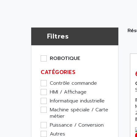
Rés
Filtres
ROBOTIQUE
CATÉGORIES
Contrôle commande
HMI / Affichage
Informatique industrielle
Machine spéciale / Carte
métier
Puissance / Conversion
Autres