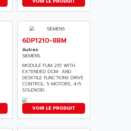
VOIR LE PRODUIT
6DP1210-8BM
Autres
SIEMENS
MODULE FUM 210 WITH
EXTENDED DCM- AND
DESKTILE FUNCTIONS DRIVE
CONTROL: 5 MOTORS, 4/5
SOLENOID...
VOIR LE PRODUIT