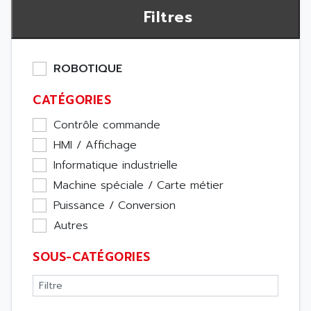
Filtres
ROBOTIQUE
CATÉGORIES
Contrôle commande
HMI / Affichage
Informatique industrielle
Machine spéciale / Carte métier
Puissance / Conversion
Autres
SOUS-CATÉGORIES