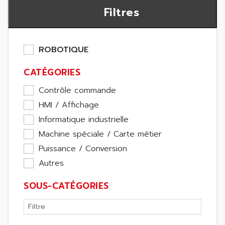
Filtres
ROBOTIQUE
CATÉGORIES
Contrôle commande
HMI / Affichage
Informatique industrielle
Machine spéciale / Carte métier
Puissance / Conversion
Autres
SOUS-CATÉGORIES