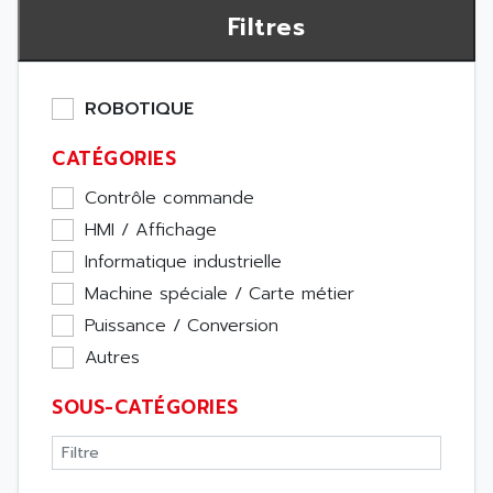
Filtres
ROBOTIQUE
CATÉGORIES
Contrôle commande
HMI / Affichage
Informatique industrielle
Machine spéciale / Carte métier
Puissance / Conversion
Autres
SOUS-CATÉGORIES