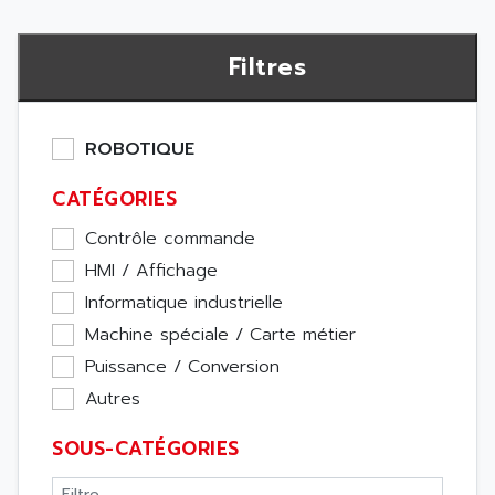
Filtres
ROBOTIQUE
CATÉGORIES
Contrôle commande
HMI / Affichage
Informatique industrielle
Machine spéciale / Carte métier
Puissance / Conversion
Autres
SOUS-CATÉGORIES