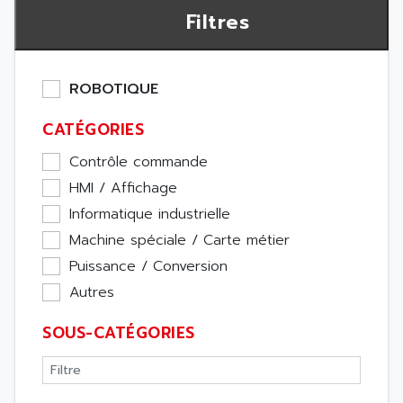
Filtres
ROBOTIQUE
CATÉGORIES
Contrôle commande
HMI / Affichage
Informatique industrielle
Machine spéciale / Carte métier
Puissance / Conversion
Autres
SOUS-CATÉGORIES