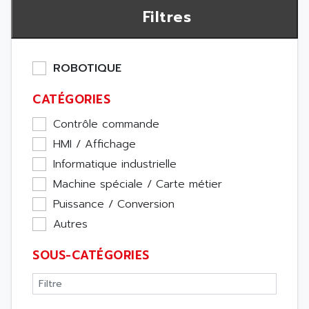
Filtres
ROBOTIQUE
CATÉGORIES
Contrôle commande
HMI / Affichage
Informatique industrielle
Machine spéciale / Carte métier
Puissance / Conversion
Autres
SOUS-CATÉGORIES