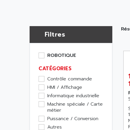
Rés
Filtres
ROBOTIQUE
CATÉGORIES
Contrôle commande
HMI / Affichage
Informatique industrielle
Machine spéciale / Carte
métier
Puissance / Conversion
Autres