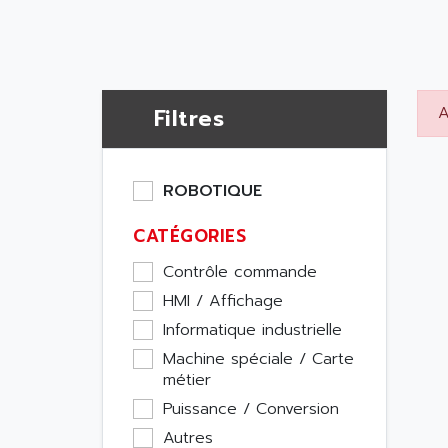
A
Filtres
ROBOTIQUE
CATÉGORIES
Contrôle commande
HMI / Affichage
Informatique industrielle
Machine spéciale / Carte
métier
Puissance / Conversion
Autres