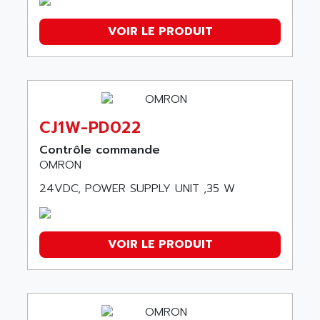
VOIR LE PRODUIT
CJ1W-PD022
Contrôle commande
OMRON
24VDC, POWER SUPPLY UNIT ,35 W
VOIR LE PRODUIT