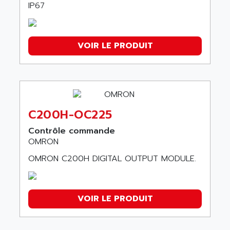
IP67
VOIR LE PRODUIT
C200H-OC225
Contrôle commande
OMRON
OMRON C200H DIGITAL OUTPUT MODULE.
VOIR LE PRODUIT