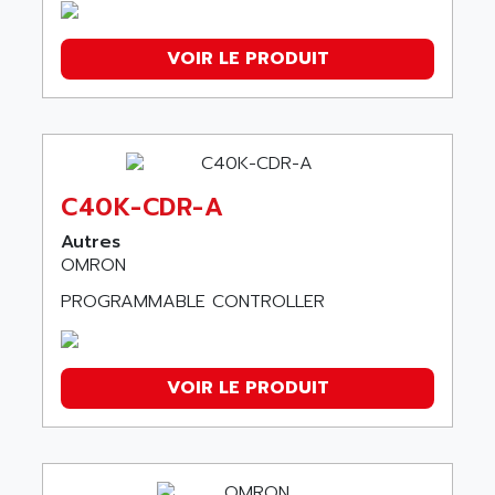
VOIR LE PRODUIT
C40K-CDR-A
Autres
OMRON
PROGRAMMABLE CONTROLLER
VOIR LE PRODUIT