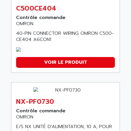
C500CE404
Contrôle commande
OMRON
40-PIN CONNECTOR WIRING OMRON C500-
CE404 A6CON1
VOIR LE PRODUIT
NX-PF0730
Contrôle commande
OMRON
E/S NX UNITÉ D'ALIMENTATION, 10 A, POUR