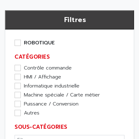
Filtres
ROBOTIQUE
CATÉGORIES
Contrôle commande
HMI / Affichage
Informatique industrielle
Machine spéciale / Carte métier
Puissance / Conversion
Autres
SOUS-CATÉGORIES