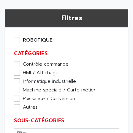
Filtres
ROBOTIQUE
CATÉGORIES
Contrôle commande
HMI / Affichage
Informatique industrielle
Machine spéciale / Carte métier
Puissance / Conversion
Autres
SOUS-CATÉGORIES