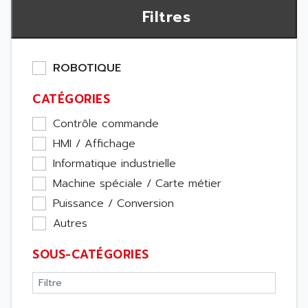
Filtres
ROBOTIQUE
CATÉGORIES
Contrôle commande
HMI / Affichage
Informatique industrielle
Machine spéciale / Carte métier
Puissance / Conversion
Autres
SOUS-CATÉGORIES