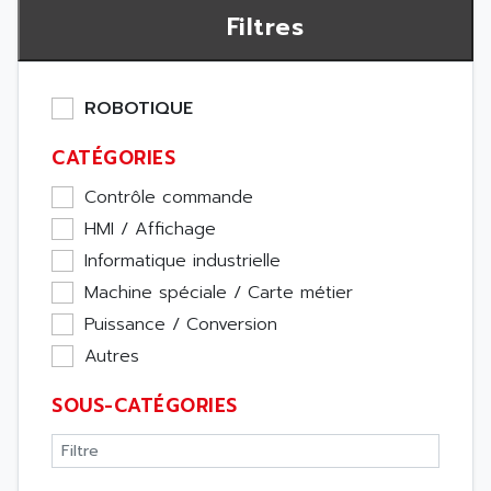
Filtres
ROBOTIQUE
CATÉGORIES
Contrôle commande
HMI / Affichage
Informatique industrielle
Machine spéciale / Carte métier
Puissance / Conversion
Autres
SOUS-CATÉGORIES