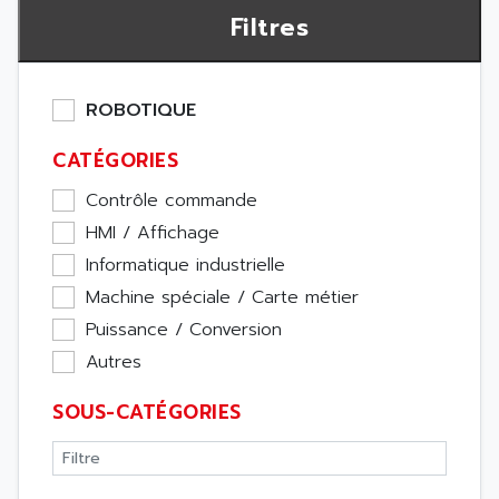
Filtres
ROBOTIQUE
CATÉGORIES
Contrôle commande
HMI / Affichage
Informatique industrielle
Machine spéciale / Carte métier
Puissance / Conversion
Autres
SOUS-CATÉGORIES