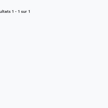
ltats 1 - 1 sur 1