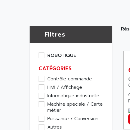
Résu
Filtres
ROBOTIQUE
CATÉGORIES
Contrôle commande
HMI / Affichage
Informatique industrielle
Machine spéciale / Carte
métier
Puissance / Conversion
Autres