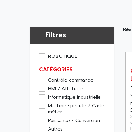
Résu
Filtres
ROBOTIQUE
CATÉGORIES
Contrôle commande
HMI / Affichage
Informatique industrielle
Machine spéciale / Carte
métier
Puissance / Conversion
Autres