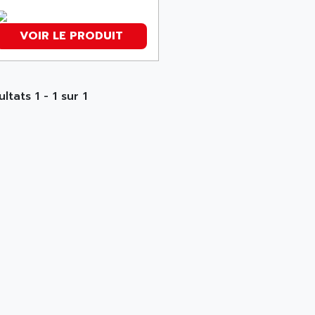
VOIR LE PRODUIT
ltats 1 - 1 sur 1