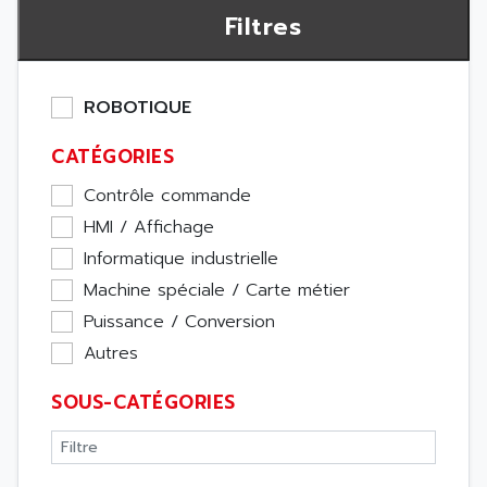
Filtres
ROBOTIQUE
CATÉGORIES
Contrôle commande
HMI / Affichage
Informatique industrielle
Machine spéciale / Carte métier
Puissance / Conversion
Autres
SOUS-CATÉGORIES