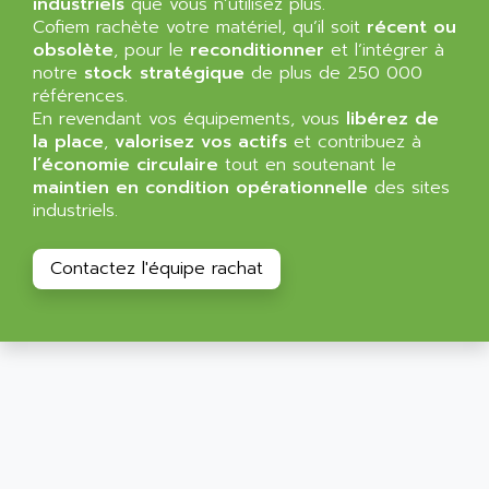
industriels
que vous n’utilisez plus.
Cofiem rachète votre matériel, qu’il soit
récent ou
obsolète
, pour le
reconditionner
et l’intégrer à
notre
stock stratégique
de plus de 250 000
références.
En revendant vos équipements, vous
libérez de
la place
,
valorisez vos actifs
et contribuez à
l’économie circulaire
tout en soutenant le
maintien en condition opérationnelle
des sites
industriels.
Contactez l'équipe rachat