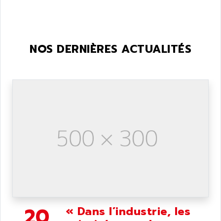
NOS DERNIÈRES ACTUALITÉS
20
« Dans l’industrie, les