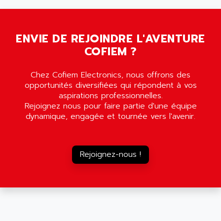
ENVIE DE REJOINDRE L'AVENTURE
COFIEM ?
Chez Cofiem Electronics, nous offrons des
opportunités diversifiées qui répondent à vos
aspirations professionnelles.
Rejoignez nous pour faire partie d'une équipe
dynamique, engagée et tournée vers l'avenir.
Rejoignez-nous !