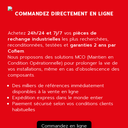
COMMANDEZ DIRECTEMENT EN LIGNE
Achetez
24h/24 et 7j/7
vos
pièces de
rechange industrielles
les plus recherchées,
reconditionnées, testées et
garanties 2 ans par
Cofiem
.
Nous proposons des solutions MCO (Maintien en
Condition Opérationnelle) pour prolonger la vie de
vos installations, même en cas d’obsolescence des
composants.
Des milliers de références immédiatement
disponibles à la vente en ligne
Expédition express dans le monde entier
Paiement sécurisé selon vos conditions clients
habituelles
Commandez en ligne