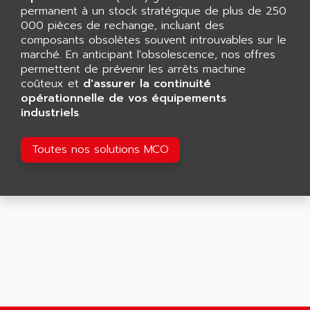
permanent à un stock stratégique de plus de 250
000 pièces de rechange, incluant des
composants obsolètes souvent introuvables sur le
marché. En anticipant l'obsolescence, nos offres
permettent de prévenir les arrêts machine
coûteux et
d'assurer la continuité
opérationnelle de vos équipements
industriels
.
Toutes nos solutions MCO