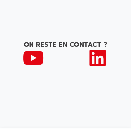
ON RESTE EN CONTACT ?