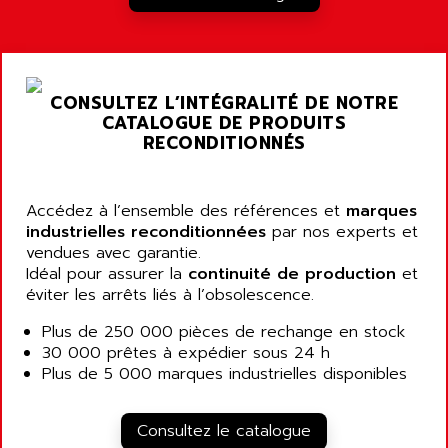
CONSULTEZ L’INTÉGRALITÉ DE NOTRE
CATALOGUE DE PRODUITS
RECONDITIONNÉS
Accédez à l’ensemble des références et
marques
industrielles reconditionnées
par nos experts et
vendues avec garantie.
Idéal pour assurer la
continuité de production
et
éviter les arrêts liés à l’obsolescence.
Plus de 250 000 pièces de rechange en stock
30 000 prêtes à expédier sous 24 h
Plus de 5 000 marques industrielles disponibles
Consultez le catalogue