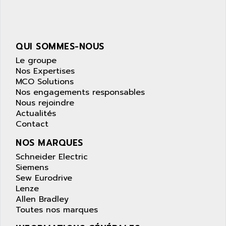
QUI SOMMES-NOUS
Le groupe
Nos Expertises
MCO Solutions
Nos engagements responsables
Nous rejoindre
Actualités
Contact
NOS MARQUES
Schneider Electric
Siemens
Sew Eurodrive
Lenze
Allen Bradley
Toutes nos marques