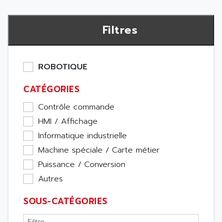
Filtres
ROBOTIQUE
CATÉGORIES
Contrôle commande
HMI / Affichage
Informatique industrielle
Machine spéciale / Carte métier
Puissance / Conversion
Autres
SOUS-CATÉGORIES