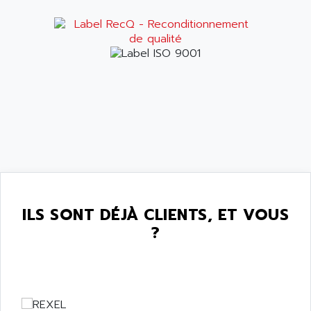
ILS SONT DÉJÀ CLIENTS, ET VOUS
?