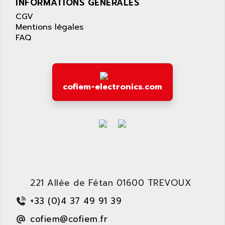
INFORMATIONS GÉNÉRALES
CGV
Mentions légales
FAQ
cofiem-electronics.com
221 Allée de Fétan 01600 TREVOUX
+33 (0)4 37 49 91 39
cofiem@cofiem.fr