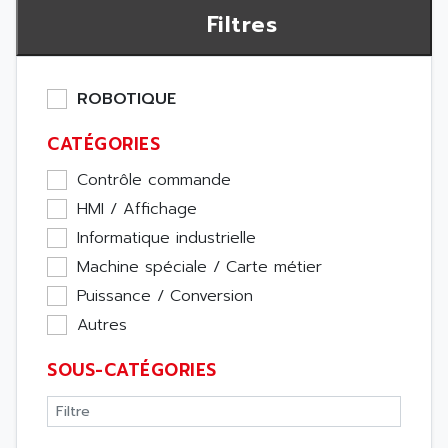
Filtres
ROBOTIQUE
CATÉGORIES
Contrôle commande
HMI / Affichage
Informatique industrielle
Machine spéciale / Carte métier
Puissance / Conversion
Autres
SOUS-CATÉGORIES