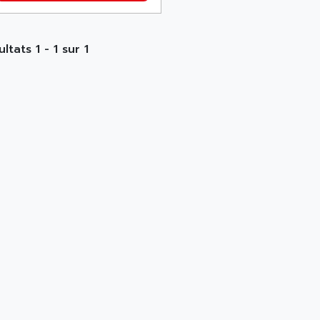
ltats 1 - 1 sur 1