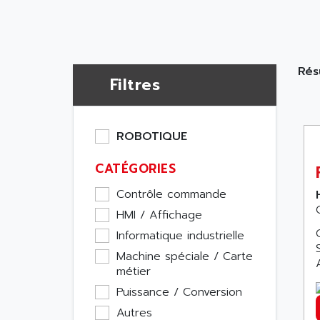
Résu
Filtres
ROBOTIQUE
CATÉGORIES
Contrôle commande
HMI / Affichage
Informatique industrielle
Machine spéciale / Carte
métier
Puissance / Conversion
Autres