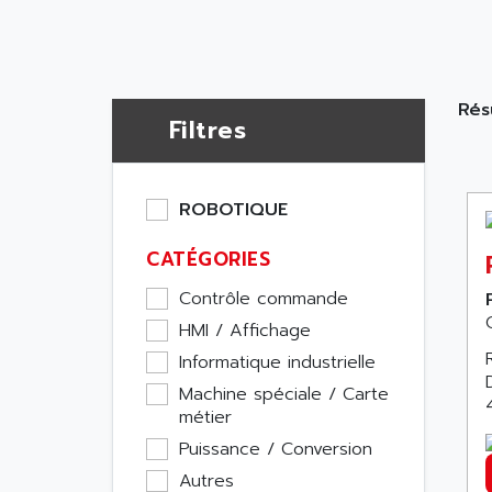
Résu
Filtres
ROBOTIQUE
CATÉGORIES
Contrôle commande
HMI / Affichage
Informatique industrielle
Machine spéciale / Carte
métier
Puissance / Conversion
Autres