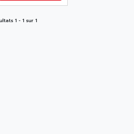
ltats 1 - 1 sur 1