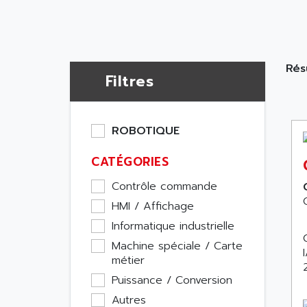
Résu
Filtres
ROBOTIQUE
CATÉGORIES
Contrôle commande
HMI / Affichage
Informatique industrielle
Machine spéciale / Carte
métier
Puissance / Conversion
Autres