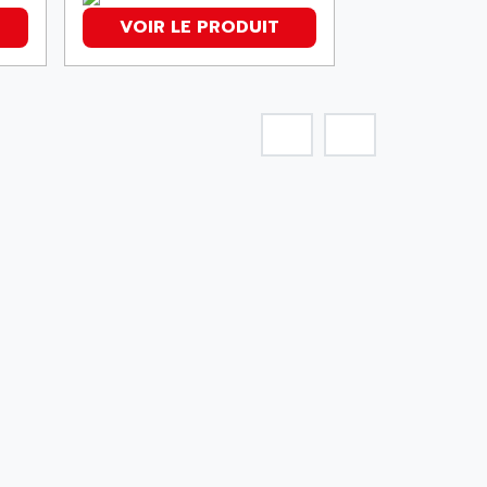
VOIR LE PRODUIT