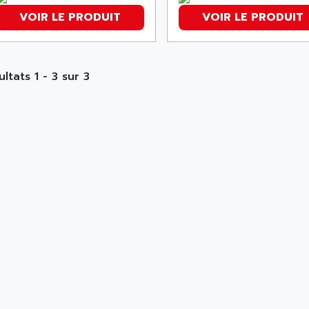
VOIR LE PRODUIT
VOIR LE PRODUIT
ltats 1 - 3 sur 3