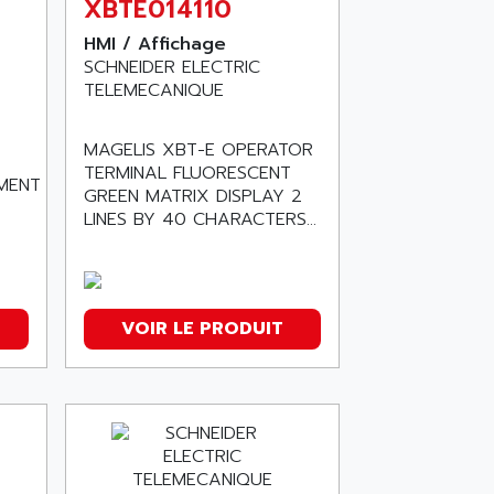
XBTE014110
HMI / Affichage
SCHNEIDER ELECTRIC
TELEMECANIQUE
MAGELIS XBT-E OPERATOR
TERMINAL FLUORESCENT
MENT
GREEN MATRIX DISPLAY 2
LINES BY 40 CHARACTERS...
VOIR LE PRODUIT