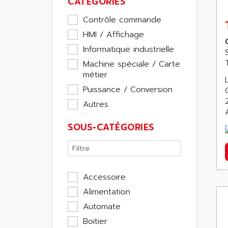
CATÉGORIES
Contrôle commande
HMI / Affichage
Informatique industrielle
Machine spéciale / Carte
métier
Puissance / Conversion
Autres
SOUS-CATÉGORIES
Accessoire
Alimentation
Automate
Boitier