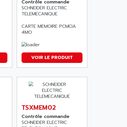
Contrôle commande
SCHNEIDER ELECTRIC
TELEMECANIQUE
CARTE MEMOIRE PCMCIA
4MO
VOIR LE PRODUIT
TSXMEM02
Contrôle commande
SCHNEIDER ELECTRIC