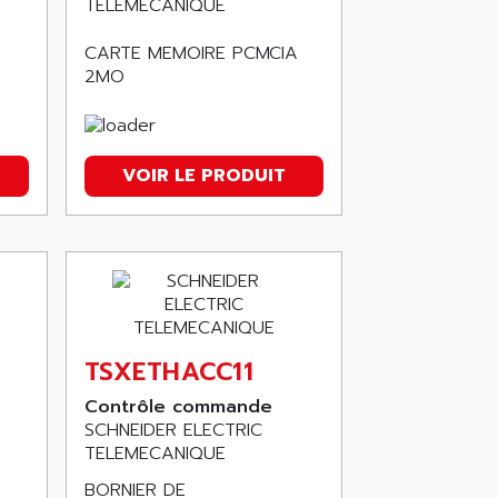
TELEMECANIQUE
CARTE MEMOIRE PCMCIA
2MO
VOIR LE PRODUIT
TSXETHACC11
Contrôle commande
SCHNEIDER ELECTRIC
TELEMECANIQUE
BORNIER DE