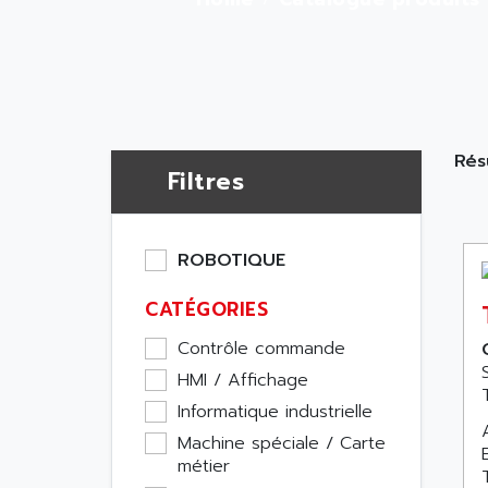
Rés
Filtres
ROBOTIQUE
CATÉGORIES
Contrôle commande
HMI / Affichage
Informatique industrielle
Machine spéciale / Carte
métier