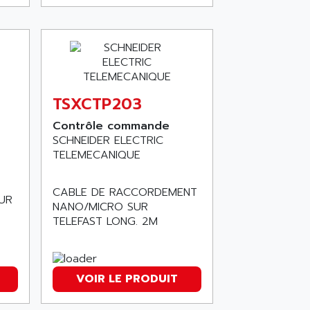
TSXCTP203
Contrôle commande
SCHNEIDER ELECTRIC
TELEMECANIQUE
CABLE DE RACCORDEMENT
UR
NANO/MICRO SUR
TELEFAST LONG. 2M
VOIR LE PRODUIT