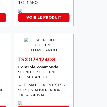
TSX NANO
VOIR LE PRODUIT
TSX07312408
Contrôle commande
SCHNEIDER ELECTRIC
TELEMECANIQUE
/
AUTOMATE 24 ENTRÉES /
DE
SORTIES ALIMENTATION DE
100 À 240VAC