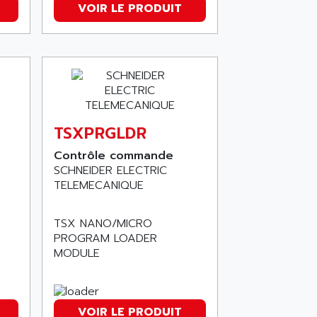
VOIR LE PRODUIT
TSXPRGLDR
Contrôle commande
SCHNEIDER ELECTRIC
TELEMECANIQUE
TSX NANO/MICRO
PROGRAM LOADER
MODULE
VOIR LE PRODUIT