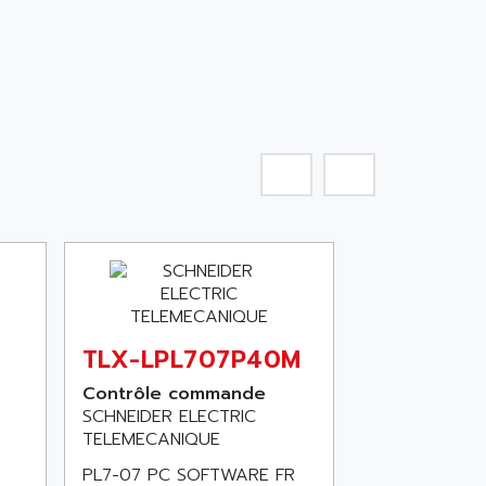
TLX-LPL707P40M
Contrôle commande
SCHNEIDER ELECTRIC
TELEMECANIQUE
PL7-07 PC SOFTWARE FR