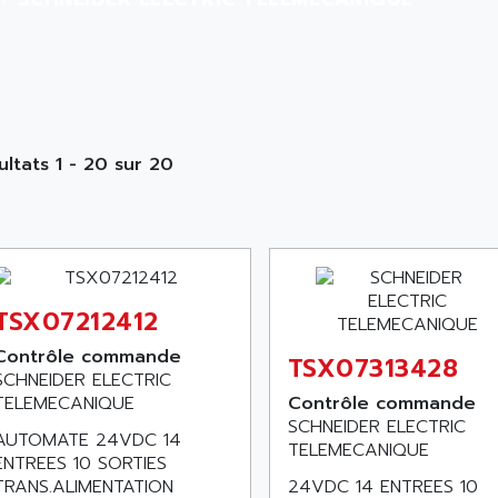
ultats 1 - 20 sur 20
TSX07212412
Contrôle commande
TSX07313428
SCHNEIDER ELECTRIC
TELEMECANIQUE
Contrôle commande
SCHNEIDER ELECTRIC
AUTOMATE 24VDC 14
TELEMECANIQUE
ENTREES 10 SORTIES
TRANS.ALIMENTATION
24VDC 14 ENTREES 10