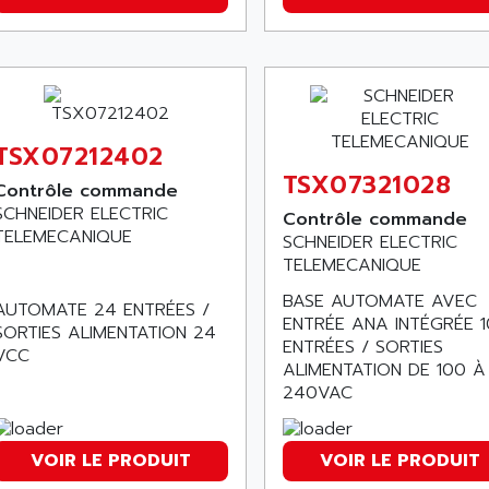
TSX07212402
TSX07321028
Contrôle commande
SCHNEIDER ELECTRIC
Contrôle commande
TELEMECANIQUE
SCHNEIDER ELECTRIC
TELEMECANIQUE
BASE AUTOMATE AVEC
AUTOMATE 24 ENTRÉES /
ENTRÉE ANA INTÉGRÉE 1
SORTIES ALIMENTATION 24
ENTRÉES / SORTIES
VCC
ALIMENTATION DE 100 À
240VAC
VOIR LE PRODUIT
VOIR LE PRODUIT