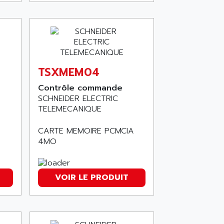
TSXMEM04
Contrôle commande
SCHNEIDER ELECTRIC
TELEMECANIQUE
CARTE MEMOIRE PCMCIA
4MO
VOIR LE PRODUIT