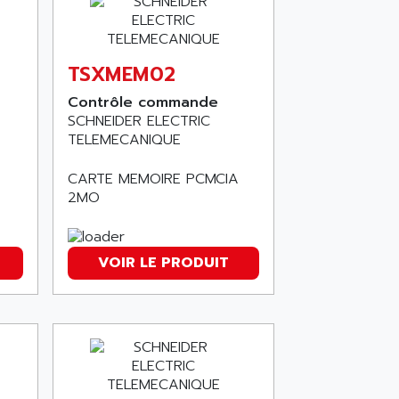
TSXMEM02
Contrôle commande
SCHNEIDER ELECTRIC
TELEMECANIQUE
CARTE MEMOIRE PCMCIA
2MO
VOIR LE PRODUIT