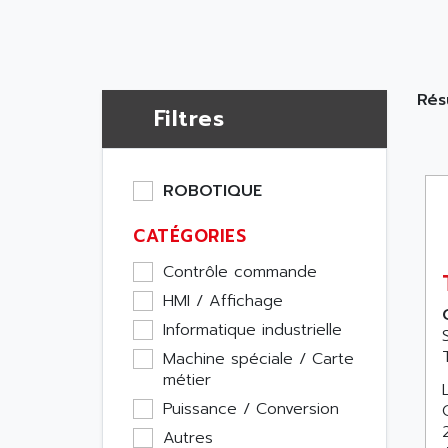
Rés
Filtres
ROBOTIQUE
CATÉGORIES
Contrôle commande
HMI / Affichage
Informatique industrielle
Machine spéciale / Carte
métier
Puissance / Conversion
Autres