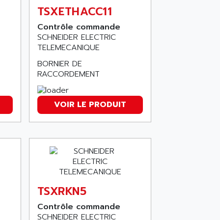
TSXETHACC11
Contrôle commande
SCHNEIDER ELECTRIC
TELEMECANIQUE
BORNIER DE
RACCORDEMENT
VOIR LE PRODUIT
TSXRKN5
Contrôle commande
SCHNEIDER ELECTRIC