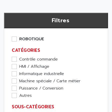
Filtres
ROBOTIQUE
CATÉGORIES
Contrôle commande
HMI / Affichage
Informatique industrielle
Machine spéciale / Carte métier
Puissance / Conversion
Autres
SOUS-CATÉGORIES