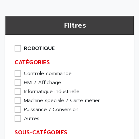
Filtres
ROBOTIQUE
CATÉGORIES
Contrôle commande
HMI / Affichage
Informatique industrielle
Machine spéciale / Carte métier
Puissance / Conversion
Autres
SOUS-CATÉGORIES