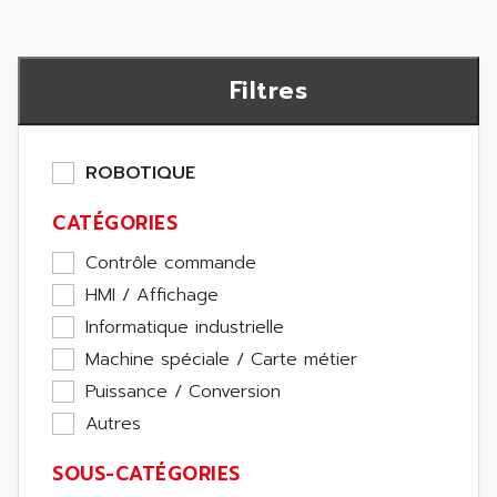
Filtres
ROBOTIQUE
CATÉGORIES
Contrôle commande
HMI / Affichage
Informatique industrielle
Machine spéciale / Carte métier
Puissance / Conversion
Autres
SOUS-CATÉGORIES