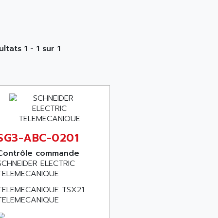
ltats 1 - 1 sur 1
SG3-ABC-0201
Contrôle commande
SCHNEIDER ELECTRIC
TELEMECANIQUE
TELEMECANIQUE TSX21
TELEMECANIQUE