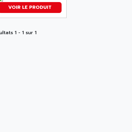
VOIR LE PRODUIT
ltats 1 - 1 sur 1