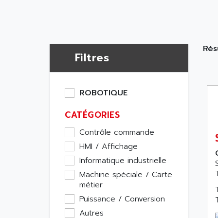
Résu
Filtres
ROBOTIQUE
CATÉGORIES
Contrôle commande
HMI / Affichage
Informatique industrielle
Machine spéciale / Carte
métier
Puissance / Conversion
Autres