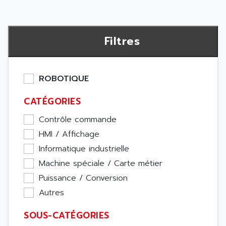
Filtres
ROBOTIQUE
CATÉGORIES
Contrôle commande
HMI / Affichage
Informatique industrielle
Machine spéciale / Carte métier
Puissance / Conversion
Autres
SOUS-CATÉGORIES