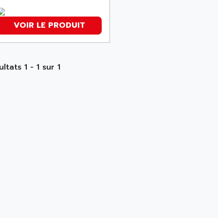
VOIR LE PRODUIT
ltats 1 - 1 sur 1