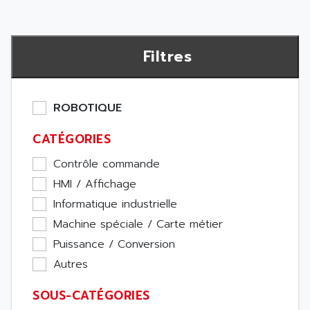
Filtres
ROBOTIQUE
CATÉGORIES
Contrôle commande
HMI / Affichage
Informatique industrielle
Machine spéciale / Carte métier
Puissance / Conversion
Autres
SOUS-CATÉGORIES