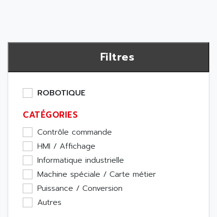
Filtres
ROBOTIQUE
CATÉGORIES
Contrôle commande
HMI / Affichage
Informatique industrielle
Machine spéciale / Carte métier
Puissance / Conversion
Autres