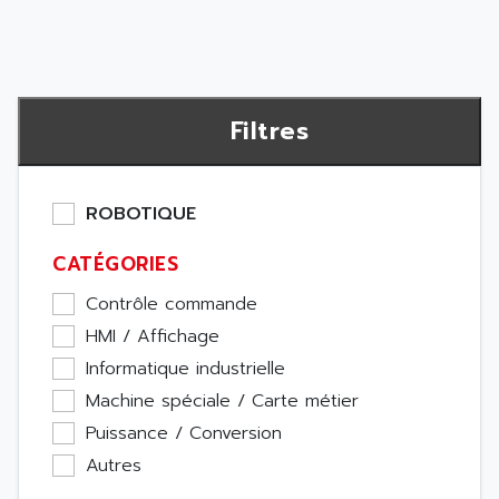
Filtres
ROBOTIQUE
CATÉGORIES
Contrôle commande
HMI / Affichage
Informatique industrielle
Machine spéciale / Carte métier
Puissance / Conversion
Autres