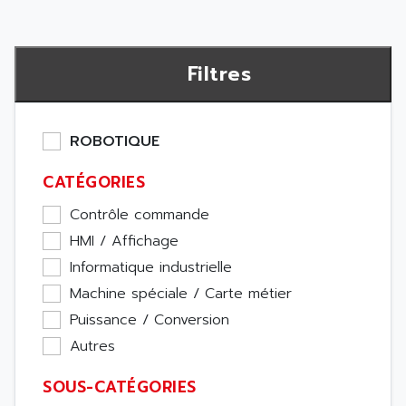
Filtres
ROBOTIQUE
CATÉGORIES
Contrôle commande
HMI / Affichage
Informatique industrielle
Machine spéciale / Carte métier
Puissance / Conversion
Autres
SOUS-CATÉGORIES