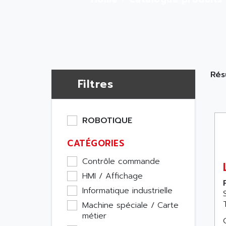
Rés
Filtres
ROBOTIQUE
CATÉGORIES
Contrôle commande
HMI / Affichage
Informatique industrielle
Machine spéciale / Carte
métier