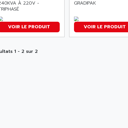
240KVA À 220V -
GRADIPAK
TRIPHASÉ
VOIR LE PRODUIT
VOIR LE PRODUIT
ultats 1 - 2 sur 2