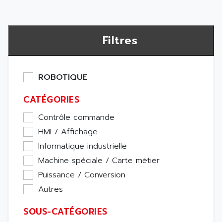
Filtres
ROBOTIQUE
CATÉGORIES
Contrôle commande
HMI / Affichage
Informatique industrielle
Machine spéciale / Carte métier
Puissance / Conversion
Autres
SOUS-CATÉGORIES