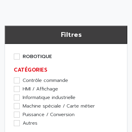
Filtres
ROBOTIQUE
CATÉGORIES
Contrôle commande
HMI / Affichage
Informatique industrielle
Machine spéciale / Carte métier
Puissance / Conversion
Autres