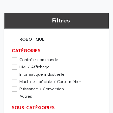
Filtres
ROBOTIQUE
CATÉGORIES
Contrôle commande
HMI / Affichage
Informatique industrielle
Machine spéciale / Carte métier
Puissance / Conversion
Autres
SOUS-CATÉGORIES