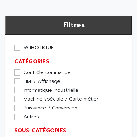
Filtres
ROBOTIQUE
CATÉGORIES
Contrôle commande
HMI / Affichage
Informatique industrielle
Machine spéciale / Carte métier
Puissance / Conversion
Autres
SOUS-CATÉGORIES